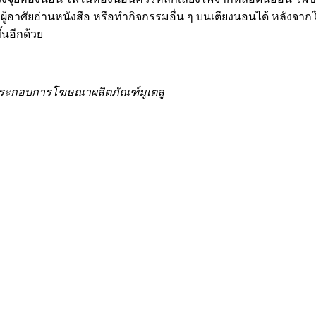
้อาศัยอ่านหนังสือ หรือทำกิจกรรมอื่น ๆ บนเตียงนอนได้ หลังจากใช้เส
้นอีกด้วย