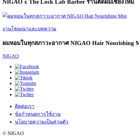
NIGAO x The Lock Lab Barber ร้านตัดผมเชียงใหม่
งานโฆษณาและบทความ
ผมหอมในทุกสภาวะอากาศ NIGAO Hair Nourishing M
NIGAO
ติดต่อเรา
ข้อกำหนดการใช้งาน
นโยบายความเป็นส่วนตัว
© NIGAO