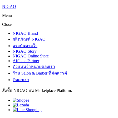
NIGAO
Menu
Close
NIGAO Brand
ผลิตภัณฑ์ NIGAO
แรงบันดาลใจ
NIGAO Story
NIGAO Online Store
Affiliate Partner
ตัวแทนจำหน่ายของเรา
ร้าน Salon & Barber ที่คัดสรรค์
ติดต่อเรา
สั่งซื้อ NIGAO บน Marketplace Platform: