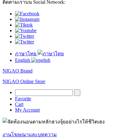
ติดตามเราบน Social Network:
ภาษาไทย
English
NIGAO Brand
NIGAO Online Store
Favorite
Cart
My Account
งานโฆษณาและบทความ