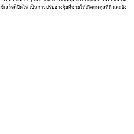
ร็จก็ปิดไฟ เป็นการปรับฮวงจุ้ยที่ช่วยให้เกิดสมดุลที่ดี และยัง