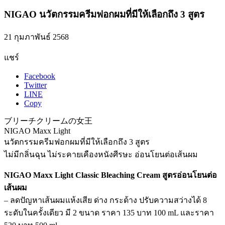
NIGAO นวัตกรรมครีมฟอกผมที่มีให้เลือกถึง 3 สูตร
21 กุมภาพันธ์ 2568
แชร์
Facebook
Twitter
LINE
Copy
ブリーチクリームの女王
NIGAO Maxx Light
นวัตกรรมครีมฟอกผมที่มีให้เลือกถึง 3 สูตร
ไม่มีกลิ่นฉุน ไม่ระคายเคืองหนังศีรษะ อ่อนโยนต่อเส้นผม
NIGAO Maxx Light Classic Bleaching Cream สูตรอ่อนโยนต่อ
เส้นผม
– ลดปัญหาเส้นผมแห้งเสีย ด่าง กระด้าง ปรับความสว่างได้ 8
ระดับในครั้งเดียว มี 2 ขนาด ราคา 135 บาท 100 mL และราคา