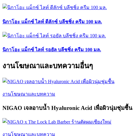
นิกาโอะ แม็กซ์ ไลท์ ดีลักซ์ บลีชชิ่ง ครีม 100 มล.
นิกาโอะ แม็กซ์ ไลท์ รอยัล บลีชชิ่ง ครีม 100 มล.
งานโฆษณาและบทความอื่นๆ
งานโฆษณาและบทความ
NIGAO เจลอาบน้ำ Hyaluronic Acid เพื่อผิวนุ่มชุ่มชื้น
งานโฆษณาและบทความ