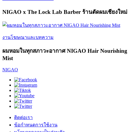
NIGAO x The Lock Lab Barber ร้านตัดผมเชียงใหม่
งานโฆษณาและบทความ
ผมหอมในทุกสภาวะอากาศ NIGAO Hair Nourishing
Mist
NIGAO
ติดต่อเรา
ข้อกำหนดการใช้งาน