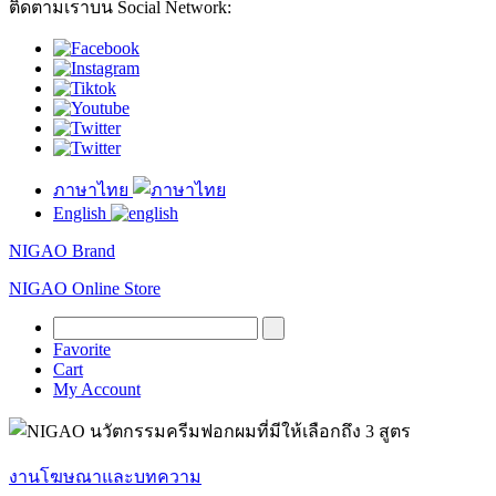
ติดตามเราบน Social Network:
ภาษาไทย
English
NIGAO Brand
NIGAO Online Store
Favorite
Cart
My Account
งานโฆษณาและบทความ