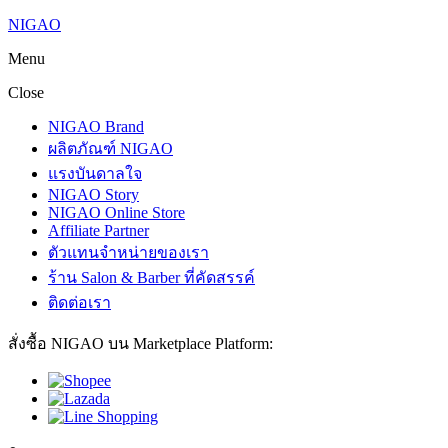
NIGAO
Menu
Close
NIGAO Brand
ผลิตภัณฑ์ NIGAO
แรงบันดาลใจ
NIGAO Story
NIGAO Online Store
Affiliate Partner
ตัวแทนจำหน่ายของเรา
ร้าน Salon & Barber ที่คัดสรรค์
ติดต่อเรา
สั่งซื้อ NIGAO บน Marketplace Platform: