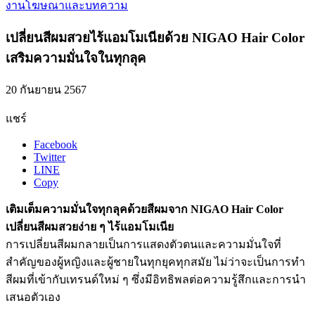
งานโฆษณาและบทความ
เปลี่ยนสีผมสวยไร้แอมโมเนียด้วย NIGAO Hair Color
เสริมความมั่นใจในทุกลุค
20 กันยายน 2567
แชร์
Facebook
Twitter
LINE
Copy
เติมเต็มความมั่นใจทุกลุคด้วยสีผมจาก NIGAO Hair Color
เปลี่ยนสีผมสวยง่าย ๆ ไร้แอมโมเนีย
การเปลี่ยนสีผมกลายเป็นการแสดงตัวตนและความมั่นใจที่
สำคัญของผู้หญิงและผู้ชายในทุกยุคทุกสมัย ไม่ว่าจะเป็นการทำ
สีผมที่เข้ากับเทรนด์ใหม่ ๆ ซึ่งมีอิทธิพลต่อความรู้สึกและการนำ
เสนอตัวเอง