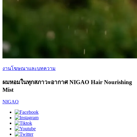
งานโฆษณาและบทความ
ผมหอมในทุกสภาวะอากาศ NIGAO Hair Nourishing
Mist
NIGAO