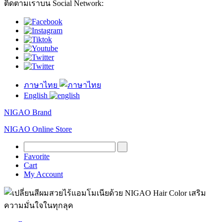
ติดตามเราบน Social Network:
ภาษาไทย
English
NIGAO Brand
NIGAO Online Store
Favorite
Cart
My Account