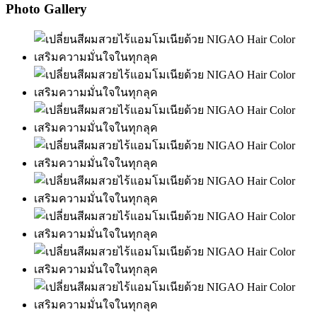
Photo Gallery