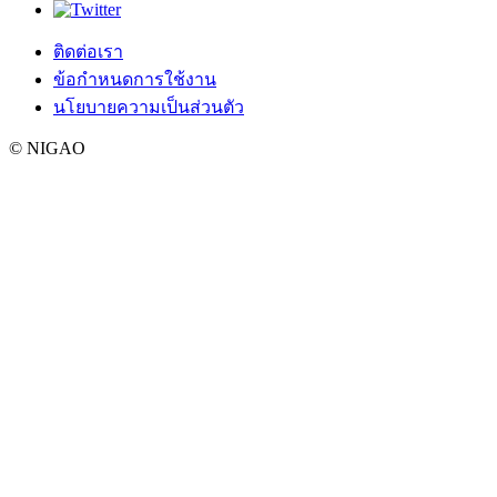
ติดต่อเรา
ข้อกำหนดการใช้งาน
นโยบายความเป็นส่วนตัว
© NIGAO