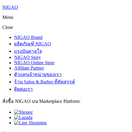
NIGAO
Menu
Close
NIGAO Brand
ผลิตภัณฑ์ NIGAO
แรงบันดาลใจ
NIGAO Story
NIGAO Online Store
Affiliate Partner
ตัวแทนจำหน่ายของเรา
ร้าน Salon & Barber ที่คัดสรรค์
ติดต่อเรา
สั่งซื้อ NIGAO บน Marketplace Platform: