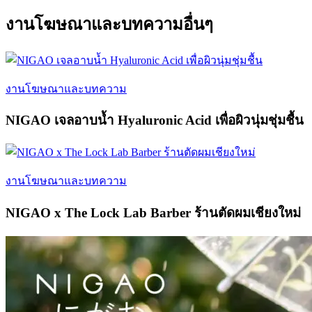
งานโฆษณาและบทความอื่นๆ
งานโฆษณาและบทความ
NIGAO เจลอาบน้ำ Hyaluronic Acid เพื่อผิวนุ่มชุ่มชื้น
งานโฆษณาและบทความ
NIGAO x The Lock Lab Barber ร้านตัดผมเชียงใหม่