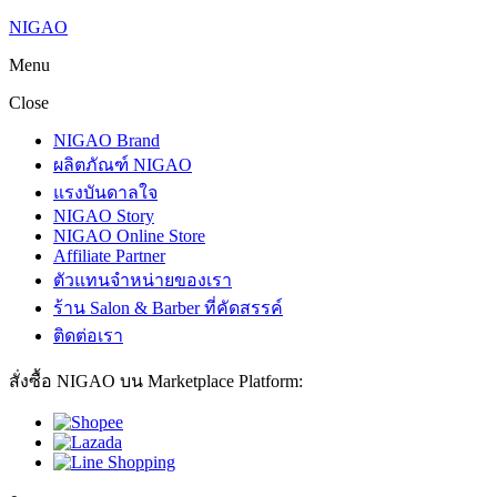
NIGAO
Menu
Close
NIGAO Brand
ผลิตภัณฑ์ NIGAO
แรงบันดาลใจ
NIGAO Story
NIGAO Online Store
Affiliate Partner
ตัวแทนจำหน่ายของเรา
ร้าน Salon & Barber ที่คัดสรรค์
ติดต่อเรา
สั่งซื้อ NIGAO บน Marketplace Platform: