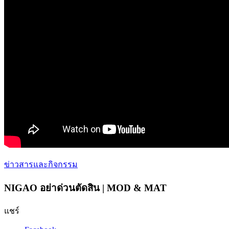
ข่าวสารและกิจกรรม
NIGAO อย่าด่วนตัดสิน | MOD & MAT
แชร์