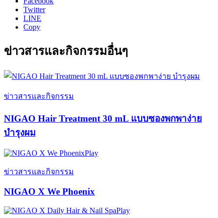
Facebook
Twitter
LINE
Copy
ข่าวสารและกิจกรรมอื่นๆ
ข่าวสารและกิจกรรม
NIGAO Hair Treatment 30 mL แบบซองพกพาง่าย
บำรุงผม
Play
ข่าวสารและกิจกรรม
NIGAO X We Phoenix
Play