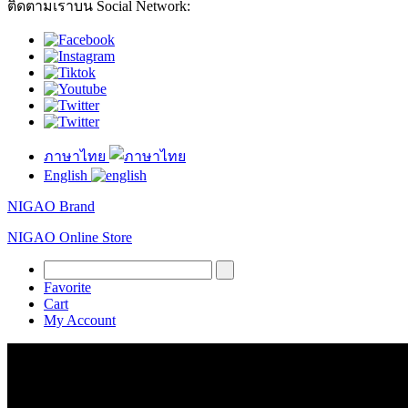
ติดตามเราบน Social Network:
ภาษาไทย
English
NIGAO Brand
NIGAO Online Store
Favorite
Cart
My Account