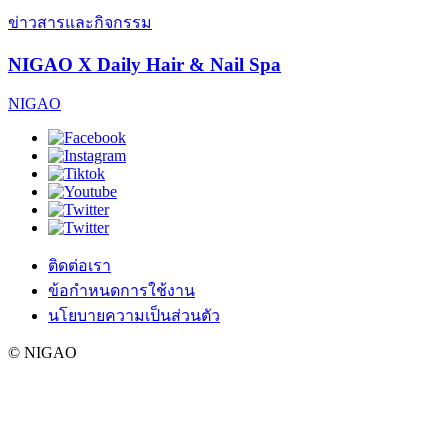
ข่าวสารและกิจกรรม
NIGAO X Daily Hair & Nail Spa
NIGAO
ติดต่อเรา
ข้อกำหนดการใช้งาน
นโยบายความเป็นส่วนตัว
© NIGAO