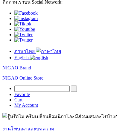
ติดตามเราบน Social Network:
ภาษาไทย
English
NIGAO Brand
NIGAO Online Store
Favorite
Cart
My Account
งานโฆษณาและบทความ