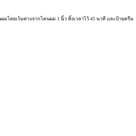
้นผมโดยเว้นห่างจากโคนผม 1 นิ้ว ทิ้งเวลาไว้ 45 นาที และป้ายครีม