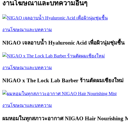
งานโฆษณาและบทความอื่นๆ
งานโฆษณาและบทความ
NIGAO เจลอาบน้ำ Hyaluronic Acid เพื่อผิวนุ่มชุ่มชื้น
งานโฆษณาและบทความ
NIGAO x The Lock Lab Barber ร้านตัดผมเชียงใหม่
งานโฆษณาและบทความ
ผมหอมในทุกสภาวะอากาศ NIGAO Hair Nourishing M