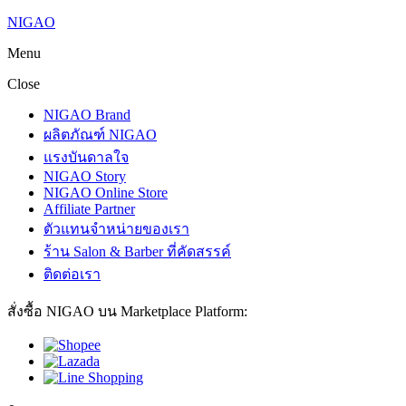
NIGAO
Menu
Close
NIGAO Brand
ผลิตภัณฑ์ NIGAO
แรงบันดาลใจ
NIGAO Story
NIGAO Online Store
Affiliate Partner
ตัวแทนจำหน่ายของเรา
ร้าน Salon & Barber ที่คัดสรรค์
ติดต่อเรา
สั่งซื้อ NIGAO บน Marketplace Platform: