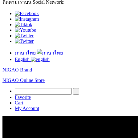
ติดตามเราบน Social Network:
ภาษาไทย
English
NIGAO Brand
NIGAO Online Store
Favorite
Cart
My Account