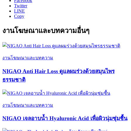
Facebook
Twitter
LINE
Copy
งานโฆษณาและบทความอื่นๆ
งานโฆษณาและบทความ
NIGAO Anti Hair Loss ดูแลผมร่วงด้วยสมุนไพร
ธรรมชาติ
งานโฆษณาและบทความ
NIGAO เจลอาบน้ำ Hyaluronic Acid เพื่อผิวนุ่มชุ่มชื้น