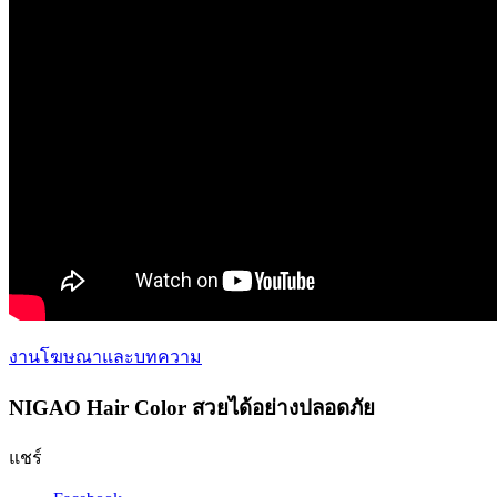
งานโฆษณาและบทความ
NIGAO Hair Color สวยได้อย่างปลอดภัย
แชร์