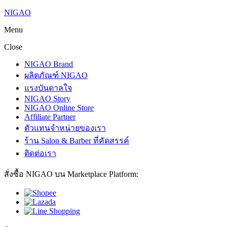
NIGAO
Menu
Close
NIGAO Brand
ผลิตภัณฑ์ NIGAO
แรงบันดาลใจ
NIGAO Story
NIGAO Online Store
Affiliate Partner
ตัวแทนจำหน่ายของเรา
ร้าน Salon & Barber ที่คัดสรรค์
ติดต่อเรา
สั่งซื้อ NIGAO บน Marketplace Platform: