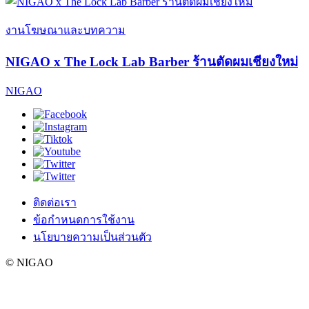
งานโฆษณาและบทความ
NIGAO x The Lock Lab Barber ร้านตัดผมเชียงใหม่
NIGAO
ติดต่อเรา
ข้อกำหนดการใช้งาน
นโยบายความเป็นส่วนตัว
© NIGAO