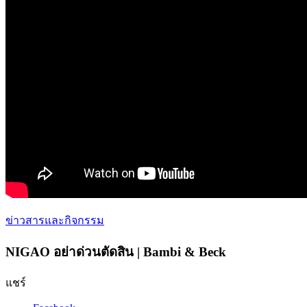
ข่าวสารและกิจกรรม
NIGAO อย่าด่วนตัดสิน | Bambi & Beck
แชร์