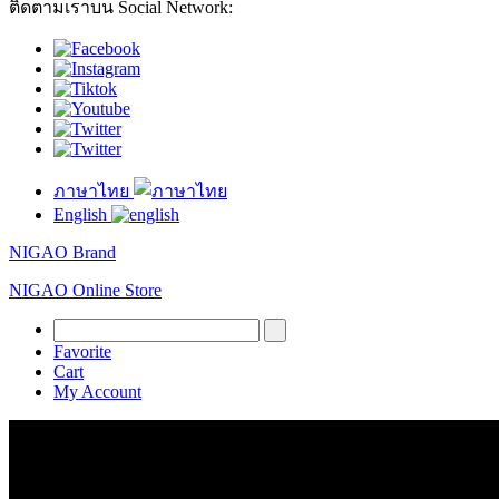
ติดตามเราบน Social Network:
ภาษาไทย
English
NIGAO Brand
NIGAO Online Store
Favorite
Cart
My Account