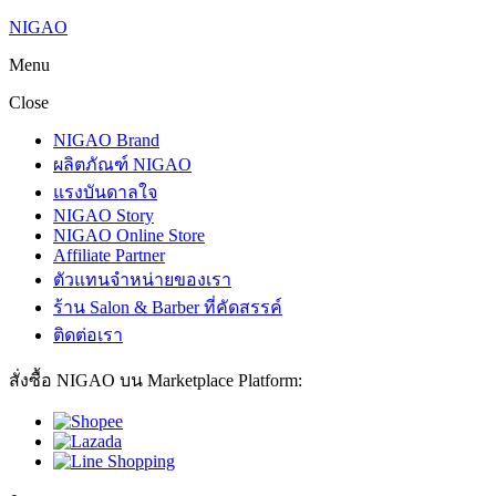
NIGAO
Menu
Close
NIGAO Brand
ผลิตภัณฑ์ NIGAO
แรงบันดาลใจ
NIGAO Story
NIGAO Online Store
Affiliate Partner
ตัวแทนจำหน่ายของเรา
ร้าน Salon & Barber ที่คัดสรรค์
ติดต่อเรา
สั่งซื้อ NIGAO บน Marketplace Platform: