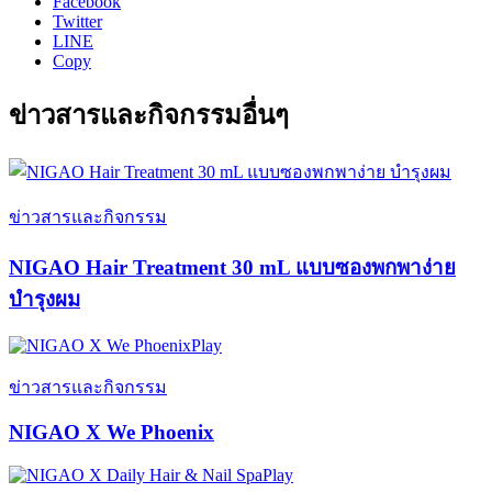
Facebook
Twitter
LINE
Copy
ข่าวสารและกิจกรรมอื่นๆ
ข่าวสารและกิจกรรม
NIGAO Hair Treatment 30 mL แบบซองพกพาง่าย
บำรุงผม
Play
ข่าวสารและกิจกรรม
NIGAO X We Phoenix
Play