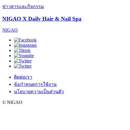
ข่าวสารและกิจกรรม
NIGAO X Daily Hair & Nail Spa
NIGAO
ติดต่อเรา
ข้อกำหนดการใช้งาน
นโยบายความเป็นส่วนตัว
© NIGAO