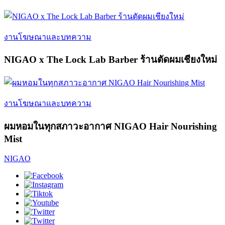
งานโฆษณาและบทความ
NIGAO x The Lock Lab Barber ร้านตัดผมเชียงใหม่
งานโฆษณาและบทความ
ผมหอมในทุกสภาวะอากาศ NIGAO Hair Nourishing
Mist
NIGAO