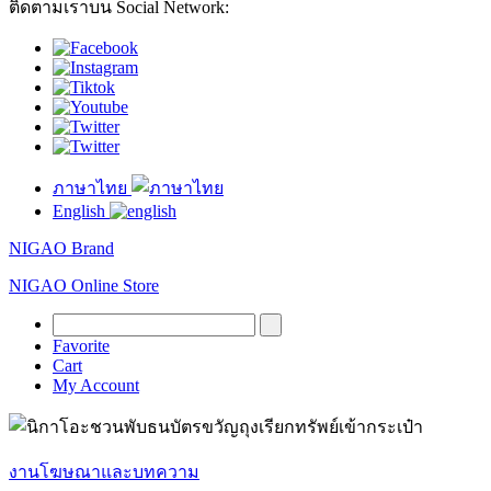
ติดตามเราบน Social Network:
ภาษาไทย
English
NIGAO Brand
NIGAO Online Store
Favorite
Cart
My Account
งานโฆษณาและบทความ