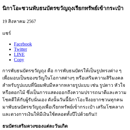
นิกาโอะชวนพับธนบัตรขวัญถุงเรียกทรัพย์เข้ากระเป๋า
19 สิงหาคม 2567
แชร์
Facebook
Twitter
LINE
Copy
การพับธนบัตรขวัญถุง คือ การพับธนบัตรให้เป็นรูปทรงต่าง ๆ
เพื่อมอบเป็นของขวัญในโอกาสต่างๆ หรือเสริมความสิริมงคล
สำหรับรูปแบบที่นิยมพับมีหลากหลายรูปแบบ เช่น รูปดาว หัวใจ
หรือดอกไม้ ซึ่งเป็นการแสดงออกถึงความปรารถนาดีและความ
โชคดีให้กับผู้รับนั่นเอง ดังนั้นวันนี้นิกาโอะจึงอยากชวนทุกคน
มาพับธนบัตรขวัญถุงเพื่อเรียกทรัพย์เข้ากระเป๋า เสริมโชคลาภ
และดวงการเงินให้มีเงินใช้ตลอดทั้งปีไปด้วยกัน!!
ธนบัตรเสริมดวงของแต่ละวันเกิด