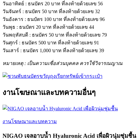
วันอาทิตย์ : ธนบัตร 20 บาท ที่ลงท้ายด้วยเลข 56
วันจันทร์ : ธนบัตร 50 บาท ที่ลงท้ายด้วยเลข 32
วันอังคาร : ธนบัตร 100 บาท ที่ลงท้ายด้วยเลข 96
วันพุธ : ธนบัตร 20 บาท ที่ลงท้ายด้วยเลข 44
วันพฤหัสบดี : ธนบัตร 50 บาท ที่ลงท้ายด้วยเลข 79
วันศุกร์ : ธนบัตร 500 บาท ที่ลงท้ายด้วยเลข 91
วันเสาร์ : ธนบัตร 1,000 บาท ที่ลงท้ายด้วยเลข 39
หมายเหตุ : เป็นความเชื่อส่วนบุคคล ควรใช้วิจารณญาณ
งานโฆษณาและบทความอื่นๆ
งานโฆษณาและบทความ
NIGAO เจลอาบน้ำ Hyaluronic Acid เพื่อผิวนุ่มชุ่มชื้น