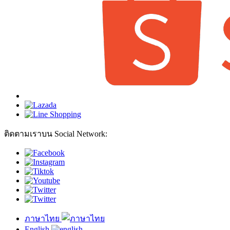
ติดตามเราบน Social Network:
ภาษาไทย
English