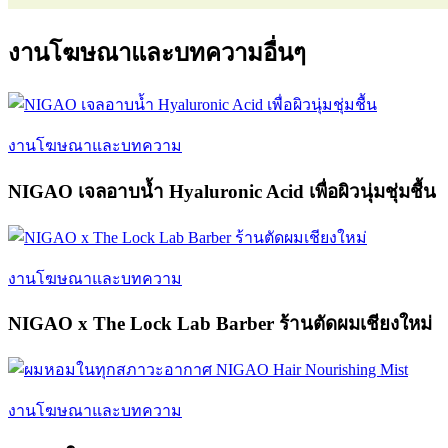
งานโฆษณาและบทความอื่นๆ
งานโฆษณาและบทความ
NIGAO เจลอาบน้ำ Hyaluronic Acid เพื่อผิวนุ่มชุ่มชื้น
งานโฆษณาและบทความ
NIGAO x The Lock Lab Barber ร้านตัดผมเชียงใหม่
งานโฆษณาและบทความ