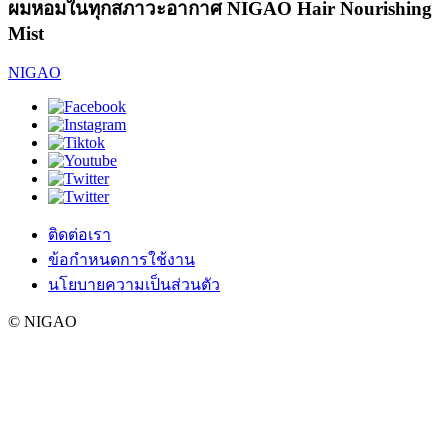
ผมหอมในทุกสภาวะอากาศ NIGAO Hair Nourishing
Mist
NIGAO
ติดต่อเรา
ข้อกำหนดการใช้งาน
นโยบายความเป็นส่วนตัว
© NIGAO