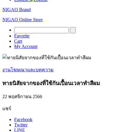
NIGAO Brand
NIGAO Online Store
Favorite
Cart
My Account
งานโฆษณาและบทความ
ทายนิสัยจากของที่ใช้กันเปื้อนเวลาทำสีผม
22 พฤศจิกายน 2566
แชร์
Facebook
Twitter
LINE