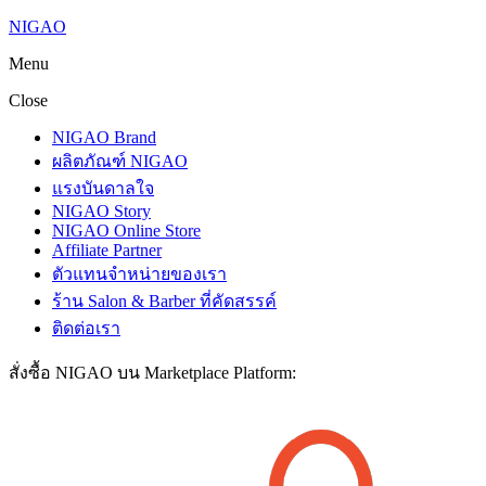
NIGAO
Menu
Close
NIGAO Brand
ผลิตภัณฑ์ NIGAO
แรงบันดาลใจ
NIGAO Story
NIGAO Online Store
Affiliate Partner
ตัวแทนจำหน่ายของเรา
ร้าน Salon & Barber ที่คัดสรรค์
ติดต่อเรา
สั่งซื้อ NIGAO บน Marketplace Platform: