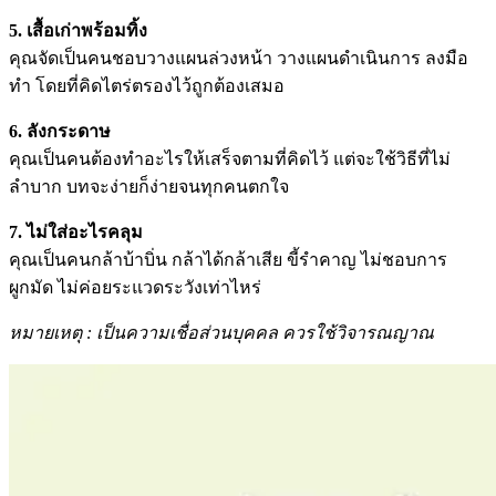
5. เสื้อเก่าพร้อมทิ้ง
คุณจัดเป็นคนชอบวางแผนล่วงหน้า วางแผนดำเนินการ ลงมือ
ทำ โดยที่คิดไตร่ตรองไว้ถูกต้องเสมอ
6. ลังกระดาษ
คุณเป็นคนต้องทำอะไรให้เสร็จตามที่คิดไว้ แต่จะใช้วิธีที่ไม่
ลำบาก บทจะง่ายก็ง่ายจนทุกคนตกใจ
7. ไม่ใส่อะไรคลุม
คุณเป็นคนกล้าบ้าบิ่น กล้าได้กล้าเสีย ขี้รำคาญ ไม่ชอบการ
ผูกมัด ไม่ค่อยระแวดระวังเท่าไหร่
หมายเหตุ : เป็นความเชื่อส่วนบุคคล ควรใช้วิจารณญาณ