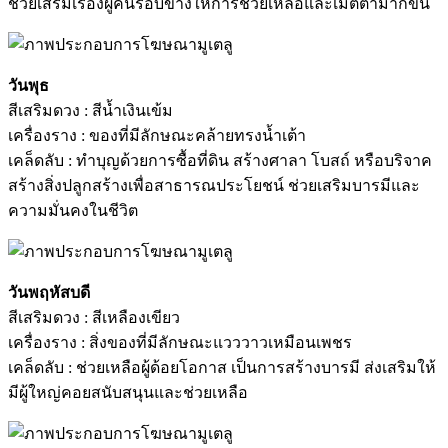
ช่วยเสริมเรื่องผู้คนรอบข้างให้การช่วยเหลือและเมตตามากขึ้น
วันพุธ
สีเสริมดวง : สีน้ำเงินเข้ม
เครื่องราง : ของที่มีลักษณะคล้ายทรงน้ำเต้า
เคล็ดลับ : ทำบุญด้วยการซื้อที่ดิน สร้างศาลา โบสถ์ หรือบริจาค
สร้างสิ่งปลูกสร้างเพื่อสาธารณประโยชน์ ช่วยเสริมบารมีและ
ความมั่นคงในชีวิต
วันพฤหัสบดี
สีเสริมดวง : สีเหลืองเขียว
เครื่องราง : สิ่งของที่มีลักษณะแวววาวเหมือนเพชร
เคล็ดลับ : ช่วยเหลือผู้ด้อยโอกาส เป็นการสร้างบารมี ส่งเสริมให้
มีผู้ใหญ่คอยสนับสนุนและช่วยเหลือ