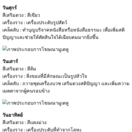
วันศุกร์
สีเสริมดวง : สีเขียว
เครื่องราง : เครื่องประดับรูปสัตว์
เคล็ดลับ : ทำบุญบริจาคหนังสือหรือหนังสือธรรมะ เพื่อเพิ่มสติ
ปัญญาและช่วยให้ตัดสินใจได้เฉียบคมมากยิ่งขึ้น
วันเสาร์
สีเสริมดวง : สีส้ม
เครื่องราง : สิ่งของที่มีลักษณะเป็นรูปหัวใจ
เคล็ดลับ : ถวายชุดเครื่องบวช เสริมดวงสติปัญญา และเพิ่มความ
เมตตาจากผู้คนรอบข้าง
วันอาทิตย์
สีเสริมดวง : สีแดงม่วง
เครื่องราง : เครื่องประดับที่ทำจากโลหะ