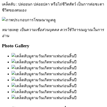
เคล็ดลับ : ปล่อยนก ปล่อยปลา หรือไถ่ชีวิตสัตว์ เป็นการต่อชะตา
ชีวิตของตนเอง
หมายเหตุ: เป็นความเชื่อส่วนบุคคล ควรใช้วิจารณญาณในการ
อ่าน
Photo Gallery