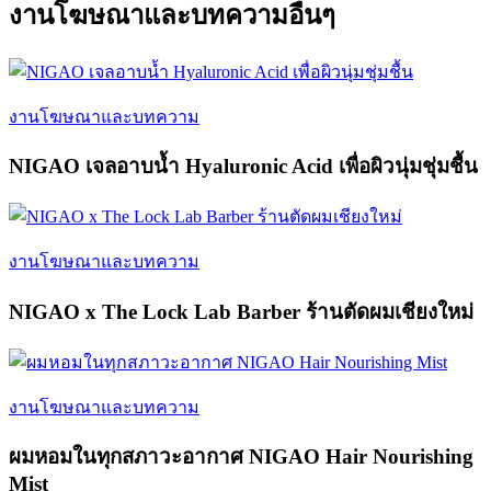
งานโฆษณาและบทความอื่นๆ
งานโฆษณาและบทความ
NIGAO เจลอาบน้ำ Hyaluronic Acid เพื่อผิวนุ่มชุ่มชื้น
งานโฆษณาและบทความ
NIGAO x The Lock Lab Barber ร้านตัดผมเชียงใหม่
งานโฆษณาและบทความ
ผมหอมในทุกสภาวะอากาศ NIGAO Hair Nourishing
Mist