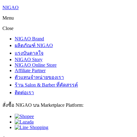
NIGAO
Menu
Close
NIGAO Brand
ผลิตภัณฑ์ NIGAO
แรงบันดาลใจ
NIGAO Story
NIGAO Online Store
Affiliate Partner
ตัวแทนจำหน่ายของเรา
ร้าน Salon & Barber ที่คัดสรรค์
ติดต่อเรา
สั่งซื้อ NIGAO บน Marketplace Platform: