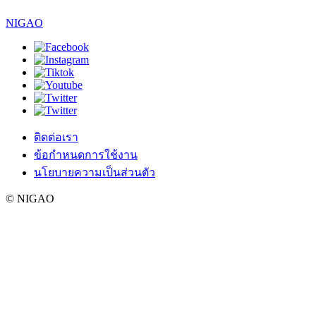
NIGAO
ติดต่อเรา
ข้อกำหนดการใช้งาน
นโยบายความเป็นส่วนตัว
© NIGAO