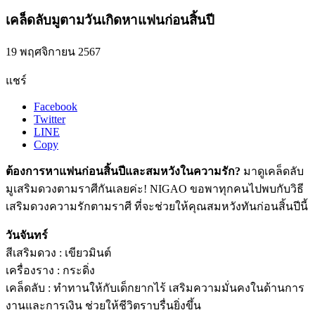
เคล็ดลับมูตามวันเกิดหาแฟนก่อนสิ้นปี
19 พฤศจิกายน 2567
แชร์
Facebook
Twitter
LINE
Copy
ต้องการหาแฟนก่อนสิ้นปีและสมหวังในความรัก?
มาดูเคล็ดลับ
มูเสริมดวงตามราศีกันเลยค่ะ! NIGAO ขอพาทุกคนไปพบกับวิธี
เสริมดวงความรักตามราศี ที่จะช่วยให้คุณสมหวังทันก่อนสิ้นปีนี้
วันจันทร์
สีเสริมดวง : เขียวมินต์
เครื่องราง : กระดิ่ง
เคล็ดลับ : ทำทานให้กับเด็กยากไร้ เสริมความมั่นคงในด้านการ
งานและการเงิน ช่วยให้ชีวิตราบรื่นยิ่งขึ้น