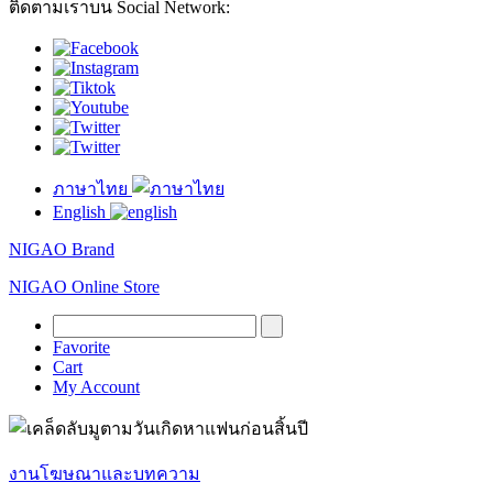
ติดตามเราบน Social Network:
ภาษาไทย
English
NIGAO Brand
NIGAO Online Store
Favorite
Cart
My Account
งานโฆษณาและบทความ