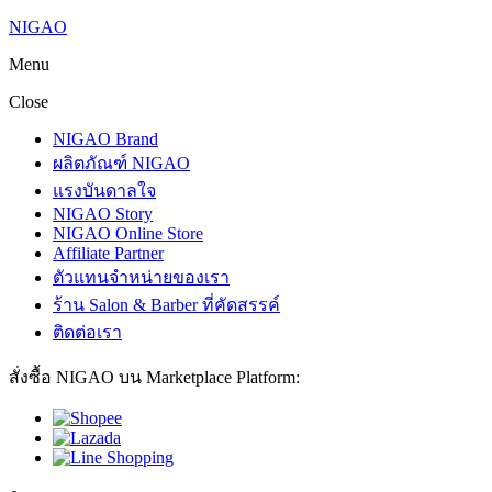
NIGAO
Menu
Close
NIGAO Brand
ผลิตภัณฑ์ NIGAO
แรงบันดาลใจ
NIGAO Story
NIGAO Online Store
Affiliate Partner
ตัวแทนจำหน่ายของเรา
ร้าน Salon & Barber ที่คัดสรรค์
ติดต่อเรา
สั่งซื้อ NIGAO บน Marketplace Platform: