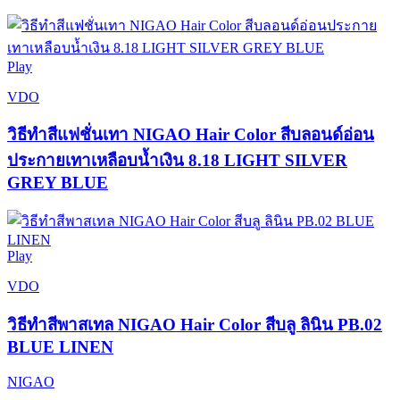
Play
VDO
วิธีทำสีแฟชั่นเทา NIGAO Hair Color สีบลอนด์อ่อน
ประกายเทาเหลือบน้ำเงิน 8.18 LIGHT SILVER
GREY BLUE
Play
VDO
วิธีทำสีพาสเทล NIGAO Hair Color สีบลู ลินิน PB.02
BLUE LINEN
NIGAO