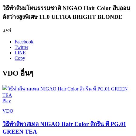
วิธีทำสีผมโทนธรรมชาติ NIGAO Hair Color สีบลอน
ด์สว่างสูงพิเศษ 11.0 ULTRA BRIGHT BLONDE
แชร์
Facebook
Twitter
LINE
Copy
VDO อื่นๆ
Play
VDO
วิธีทำสีพาสเทล NIGAO Hair Color สีกรีน ที PG.01
GREEN TEA