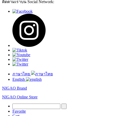
ติดตามเราบน Social Network:
ภาษาไทย
English
NIGAO Brand
NIGAO Online Store
Favorite
Cart