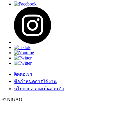
ติดต่อเรา
ข้อกำหนดการใช้งาน
นโยบายความเป็นส่วนตัว
© NIGAO