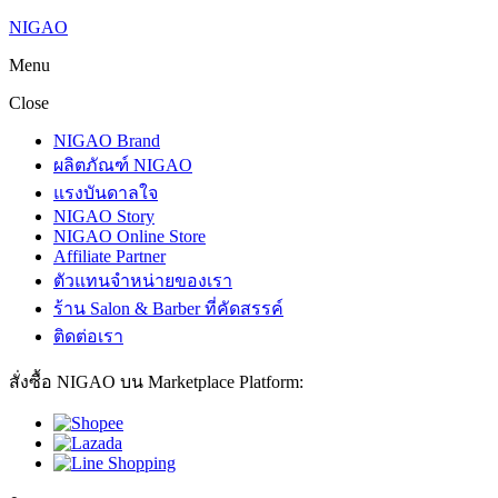
NIGAO
Menu
Close
NIGAO Brand
ผลิตภัณฑ์ NIGAO
แรงบันดาลใจ
NIGAO Story
NIGAO Online Store
Affiliate Partner
ตัวแทนจำหน่ายของเรา
ร้าน Salon & Barber ที่คัดสรรค์
ติดต่อเรา
สั่งซื้อ NIGAO บน Marketplace Platform: