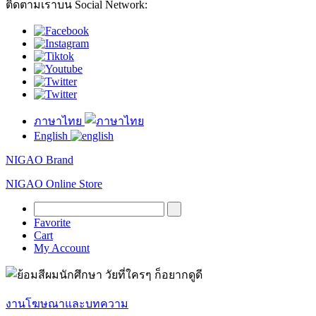
ติดตามเราบน Social Network:
ภาษาไทย
English
NIGAO Brand
NIGAO Online Store
Favorite
Cart
My Account
งานโฆษณาและบทความ