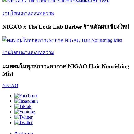
งานโฆษณาและบทความ
NIGAO x The Lock Lab Barber ร้านตัดผมเชียงใหม่
งานโฆษณาและบทความ
ผมหอมในทุกสภาวะอากาศ NIGAO Hair Nourishing
Mist
NIGAO
ติดต่อเรา