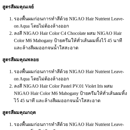
สูตรสีผมคุณเจย์
รองพื้นผมก่อนการทำสีด้วย NIGAO Hair Nutrient Leave-
on Aqua โดยไม่ต้องล้างออก
ลงสี NIGAO Hair Color C4 Chocolate ผสม NIGAO Hair
Color M6 Mahogany ป้ายครีมให้ทั่วเส้นผมทิ้งไว้ 45 นาที
และล้างสีผมออกจนน้ำใสสะอาด
สูตรสีผมคุณพลอย
รองพื้นผมก่อนการทำสีด้วย NIGAO Hair Nutrient Leave-
on Aqua โดยไม่ต้องล้างออก
ลงสี NIGAO Hair Color Pastel PV.01 Violet Iris ผสม
NIGAO Hair Color M6 Mahogany ป้ายครีมให้ทั่วเส้นผมทิ้ง
ไว้ 45 นาที และล้างสีผมออกจนน้ำใสสะอาด
สูตรสีผมคุณกฤต
รองพื้นผมก่อนการทำสีด้วย NIGAO Hair Nutrient Leave-