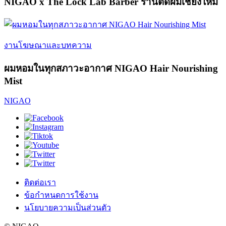
NIGAO x The Lock Lab Barber ร้านตัดผมเชียงใหม่
งานโฆษณาและบทความ
ผมหอมในทุกสภาวะอากาศ NIGAO Hair Nourishing
Mist
NIGAO
ติดต่อเรา
ข้อกำหนดการใช้งาน
นโยบายความเป็นส่วนตัว