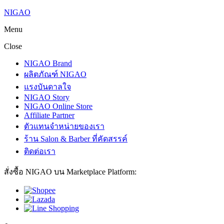
NIGAO
Menu
Close
NIGAO Brand
ผลิตภัณฑ์ NIGAO
แรงบันดาลใจ
NIGAO Story
NIGAO Online Store
Affiliate Partner
ตัวแทนจำหน่ายของเรา
ร้าน Salon & Barber ที่คัดสรรค์
ติดต่อเรา
สั่งซื้อ NIGAO บน Marketplace Platform: