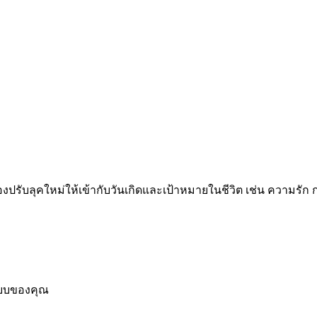
ับลุคใหม่ให้เข้ากับวันเกิดและเป้าหมายในชีวิต เช่น ความรัก ก
นแบบของคุณ