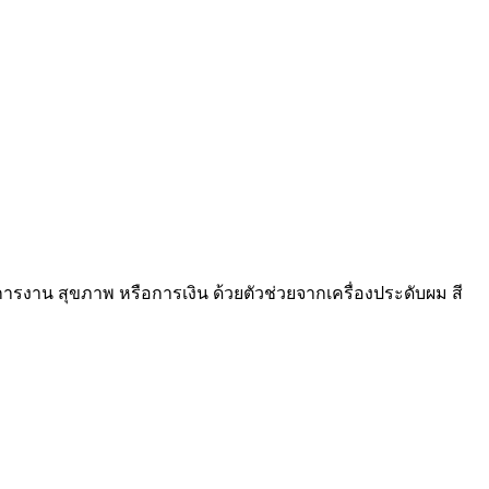
ารงาน สุขภาพ หรือการเงิน ด้วยตัวช่วยจากเครื่องประดับผม สี