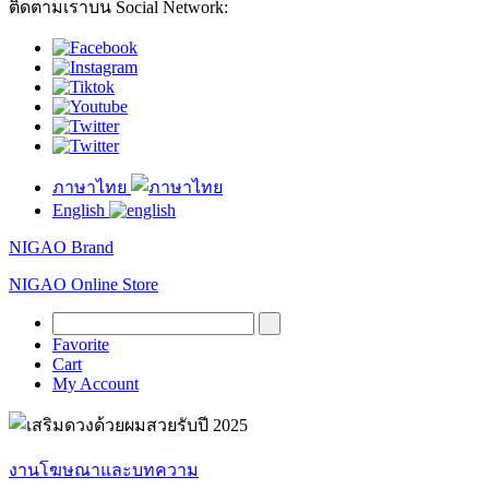
ติดตามเราบน Social Network:
ภาษาไทย
English
NIGAO Brand
NIGAO Online Store
Favorite
Cart
My Account
งานโฆษณาและบทความ