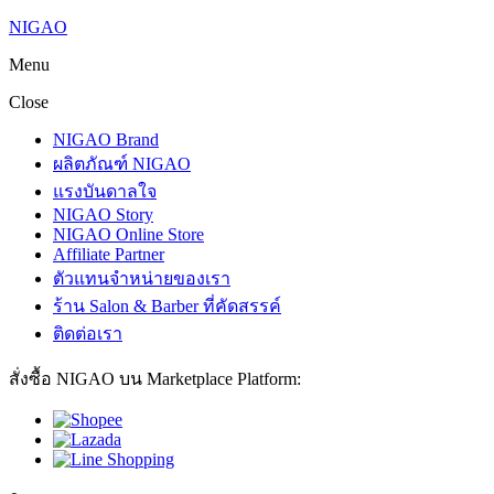
NIGAO
Menu
Close
NIGAO Brand
ผลิตภัณฑ์ NIGAO
แรงบันดาลใจ
NIGAO Story
NIGAO Online Store
Affiliate Partner
ตัวแทนจำหน่ายของเรา
ร้าน Salon & Barber ที่คัดสรรค์
ติดต่อเรา
สั่งซื้อ NIGAO บน Marketplace Platform: