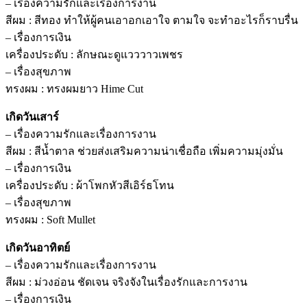
– เรื่องความรักและเรื่องการงาน
สีผม : สีทอง ทำให้ผู้คนเอาอกเอาใจ ตามใจ จะทำอะไรก็ราบรื่น
– เรื่องการเงิน
เครื่องประดับ : ลักษณะดูแวววาวเพชร
– เรื่องสุขภาพ
ทรงผม : ทรงผมยาว Hime Cut
เกิดวันเสาร์
– เรื่องความรักและเรื่องการงาน
สีผม : สีน้ำตาล ช่วยส่งเสริมความน่าเชื่อถือ เพิ่มความมุ่งมั่น
– เรื่องการเงิน
เครื่องประดับ : ผ้าโพกหัวสีเอิร์ธโทน
– เรื่องสุขภาพ
ทรงผม : Soft Mullet
เกิดวันอาทิตย์
– เรื่องความรักและเรื่องการงาน
สีผม : ม่วงอ่อน ชัดเจน จริงจังในเรื่องรักและการงาน
– เรื่องการเงิน