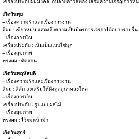
เครื่องประดับผมมงคล: กิ๊บลายดาวสีทอง เสริมความเจริญก้าวหน
เกิดวันพุธ
– เรื่องความรักและเรื่องการงาน
สีผม : เขียวหม่น แสดงถึงความเป็นมิตรการเจรจาได้อย่างราบรื่น
– เรื่องการเงิน
เครื่องประดับ : เน้นเป็นแบบไข่มุก
– เรื่องสุขภาพ
ทรงผม : ดัดลอน
เกิดวันพฤหัสบดี
– เรื่องความรักและเรื่องการงาน
สีผม : สีส้ม ส่งเสริมให้ดึงดูดดูน่าหลงใหล
– เรื่องการเงิน
เครื่องประดับ : รูปแบบผลไม้
– เรื่องสุขภาพ
ทรงผม : ไว้ผมหน้าม้า
เกิดวันศุกร์