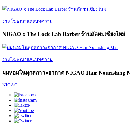
งานโฆษณาและบทความ
NIGAO x The Lock Lab Barber ร้านตัดผมเชียงใหม่
งานโฆษณาและบทความ
ผมหอมในทุกสภาวะอากาศ NIGAO Hair Nourishing M
NIGAO