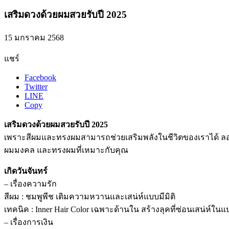
เสริมดวงด้วยผมสวยรับปี 2025
15 มกราคม 2568
แชร์
Facebook
Twitter
LINE
Copy
เสริมดวงด้วยผมสวยรับปี 2025
เพราะสีผมและทรงผมสามารถช่วยเสริมพลังในชีวิตของเราได้ ลองปร
ผมมงคล และทรงผมที่เหมาะกับคุณ
เกิดวันจันทร์
– เรื่องความรัก
สีผม : ชมพูพีช เติมความหวานและเสน่ห์แบบมีมิติ
เทคนิค : Inner Hair Color เฉพาะด้านใน สร้างลุคที่ซ่อนเสน่ห์ใ
– เรื่องการเงิน