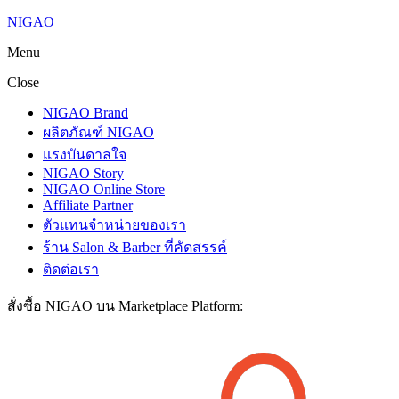
NIGAO
Menu
Close
NIGAO Brand
ผลิตภัณฑ์ NIGAO
แรงบันดาลใจ
NIGAO Story
NIGAO Online Store
Affiliate Partner
ตัวแทนจำหน่ายของเรา
ร้าน Salon & Barber ที่คัดสรรค์
ติดต่อเรา
สั่งซื้อ NIGAO บน Marketplace Platform: