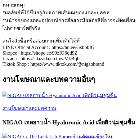
หมายเหตุ :
*ผลลัพธ์ที่ได้ขึ้นอยู่กับสภาพเส้นผมของแต่ละบุคคล
*หน้าจอของแต่ละอุปกรณ์การสื่อสารมีผลต่อสีที่อาจจะผิดเพี้ยน
ไปจากชาร์ตสีจริง
สนใจสั่งซื้อหรือสอบถามเพิ่มเติมได้ที่
LINE Official Account : https://lin.ee/GsbbbIG
Shopee : https://shope.ee/99zIO6qd9Z
Lazada : https://s.lazada.co.th/s.MkBq0
Tiktok Shop : https://www.tiktok.com/@nigaobrand
งานโฆษณาและบทความอื่นๆ
งานโฆษณาและบทความ
NIGAO เจลอาบน้ำ Hyaluronic Acid เพื่อผิวนุ่มชุ่มชื้น