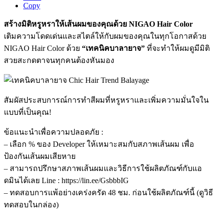
Copy
สร้างมิติหรูหราให้เส้นผมของคุณด้วย NIGAO Hair Color
เติมความโดดเด่นและสไตล์ให้กับผมของคุณในทุกโอกาสด้วย
NIGAO Hair Color ด้วย
“เทคนิคบาลายาจ”
ที่จะทำให้ผมดูมีมิติ
สวยสะกดตาจนทุกคนต้องหันมอง
สัมผัสประสบการณ์การทำสีผมที่หรูหราและเพิ่มความมั่นใจใน
แบบที่เป็นคุณ!
ข้อแนะนำเพื่อความปลอดภัย :
– เลือก % ของ Developer ให้เหมาะสมกับสภาพเส้นผม เพื่อ
ป้องกันเส้นผมเสียหาย
– สามารถปรึกษาสภาพเส้นผมและวิธีการใช้ผลิตภัณฑ์กับแอ
ดมินได้เลย Line : https://lin.ee/GsbbbIG
– ทดสอบการแพ้อย่างเคร่งครัด 48 ชม. ก่อนใช้ผลิตภัณฑ์นี้ (ดูวิธี
ทดสอบในกล่อง)