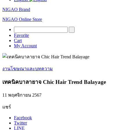
NIGAO Brand
NIGAO Online Store
Favorite
Cart
My Account
งานโฆษณาและบทความ
เทคนิคบาลายาจ Chic Hair Trend Balayage
11 พฤศจิกายน 2567
แชร์
Facebook
Twitter
LINE