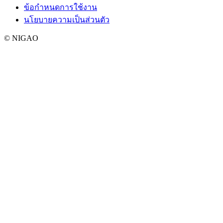
ข้อกำหนดการใช้งาน
นโยบายความเป็นส่วนตัว
© NIGAO