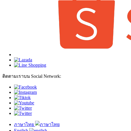
ติดตามเราบน Social Network:
ภาษาไทย
English