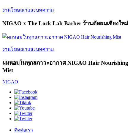
งานโฆษณาและบทความ
NIGAO x The Lock Lab Barber ร้านตัดผมเชียงใหม่
งานโฆษณาและบทความ
ผมหอมในทุกสภาวะอากาศ NIGAO Hair Nourishing
Mist
NIGAO
ติดต่อเรา