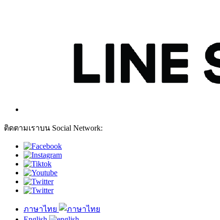
ติดตามเราบน Social Network:
ภาษาไทย
English