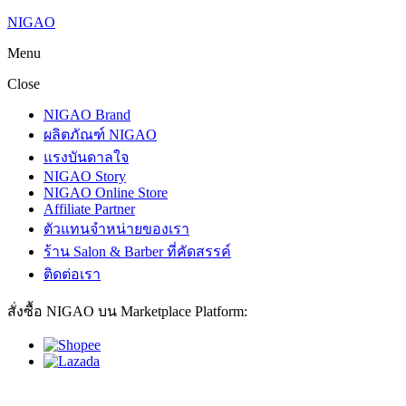
NIGAO
Menu
Close
NIGAO Brand
ผลิตภัณฑ์ NIGAO
แรงบันดาลใจ
NIGAO Story
NIGAO Online Store
Affiliate Partner
ตัวแทนจำหน่ายของเรา
ร้าน Salon & Barber ที่คัดสรรค์
ติดต่อเรา
สั่งซื้อ NIGAO บน Marketplace Platform: