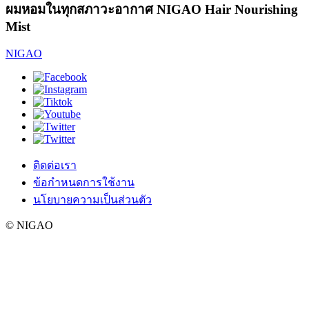
ผมหอมในทุกสภาวะอากาศ NIGAO Hair Nourishing
Mist
NIGAO
ติดต่อเรา
ข้อกำหนดการใช้งาน
นโยบายความเป็นส่วนตัว
© NIGAO