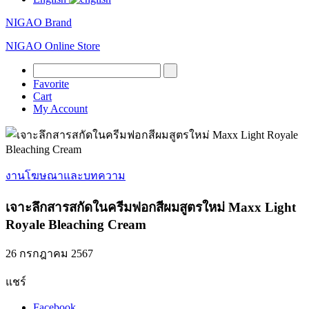
NIGAO Brand
NIGAO Online Store
Favorite
Cart
My Account
งานโฆษณาและบทความ
เจาะลึกสารสกัดในครีมฟอกสีผมสูตรใหม่ Maxx Light
Royale Bleaching Cream
26 กรกฎาคม 2567
แชร์
Facebook