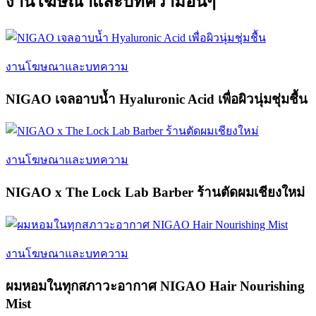
งานโฆษณาและบทความอื่นๆ
งานโฆษณาและบทความ
NIGAO เจลอาบน้ำ Hyaluronic Acid เพื่อผิวนุ่มชุ่มชื้น
งานโฆษณาและบทความ
NIGAO x The Lock Lab Barber ร้านตัดผมเชียงใหม่
งานโฆษณาและบทความ
ผมหอมในทุกสภาวะอากาศ NIGAO Hair Nourishing
Mist