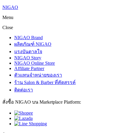
NIGAO
Menu
Close
NIGAO Brand
ผลิตภัณฑ์ NIGAO
แรงบันดาลใจ
NIGAO Story
NIGAO Online Store
Affiliate Partner
ตัวแทนจำหน่ายของเรา
ร้าน Salon & Barber ที่คัดสรรค์
ติดต่อเรา
สั่งซื้อ NIGAO บน Marketplace Platform: