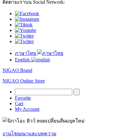
ติดตามเราบน Social Network:
ภาษาไทย
English
NIGAO Brand
NIGAO Online Store
Favorite
Cart
My Account
งานโฆษณาและบทความ