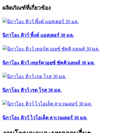
ผลิตภัณฑ์ที่เกี่ยวข้อง
นิกาโอะ ดิวว์ พิ้งค์ แอสเตอร์ 30 มล.
นิกาโอะ ดิวว์ เทอร์ควอยซ์ ซัคคิวเลนท์ 30 มล.
นิกาโอะ ดิวว์ เรด โรส 30 มล.
นิกาโอะ ดิวว์ ไวโอเล็ต ลาเวนเดอร์ 30 มล.