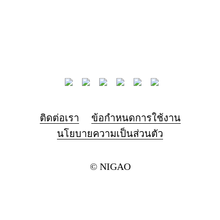
ติดต่อเรา
ข้อกำหนดการใช้งาน
นโยบายความเป็นส่วนตัว
© NIGAO