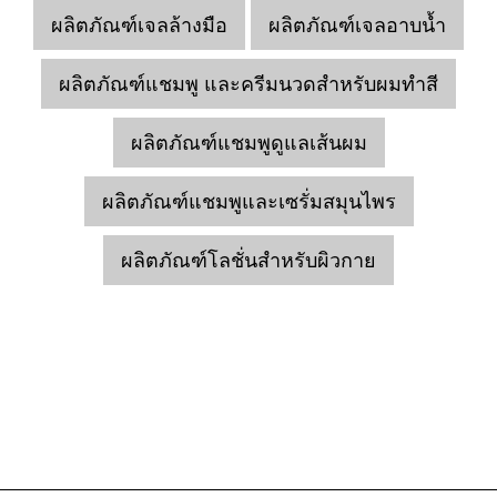
ผลิตภัณฑ์เจลล้างมือ
ผลิตภัณฑ์เจลอาบน้ำ
ผลิตภัณฑ์แชมพู และครีมนวดสำหรับผมทำสี
ผลิตภัณฑ์แชมพูดูแลเส้นผม
ผลิตภัณฑ์แชมพูและเซรั่มสมุนไพร
ผลิตภัณฑ์โลชั่นสำหรับผิวกาย