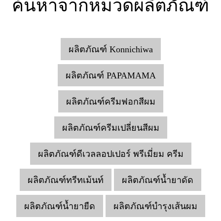
ค้นหาจากหมวดผลิตภัณฑ์
ผลิตภัณฑ์ Konnichiwa
ผลิตภัณฑ์ PAPAMAMA
ผลิตภัณฑ์ครีมฟอกสีผม
ผลิตภัณฑ์ครีมเปลี่ยนสีผม
ผลิตภัณฑ์ดีเวลลอปเปอร์ พรีเมี่ยม ครีม
ผลิตภัณฑ์ทรีทเม้นท์
ผลิตภัณฑ์น้ำยาดัด
ผลิตภัณฑ์น้ำยายืด
ผลิตภัณฑ์บำรุงเส้นผม