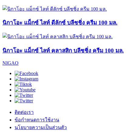
นิกาโอะ แม็กซ์ ไลท์ ดีลักซ์ บลีชชิ่ง ครีม 100 มล.
นิกาโอะ แม็กซ์ ไลท์ คลาสสิก บลีชชิ่ง ครีม 100 มล.
NIGAO
ติดต่อเรา
ข้อกำหนดการใช้งาน
นโยบายความเป็นส่วนตัว