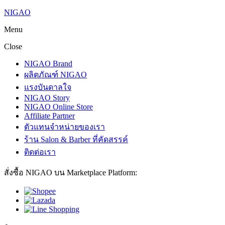
NIGAO
Menu
Close
NIGAO Brand
ผลิตภัณฑ์ NIGAO
แรงบันดาลใจ
NIGAO Story
NIGAO Online Store
Affiliate Partner
ตัวแทนจำหน่ายของเรา
ร้าน Salon & Barber ที่คัดสรรค์
ติดต่อเรา
สั่งซื้อ NIGAO บน Marketplace Platform: