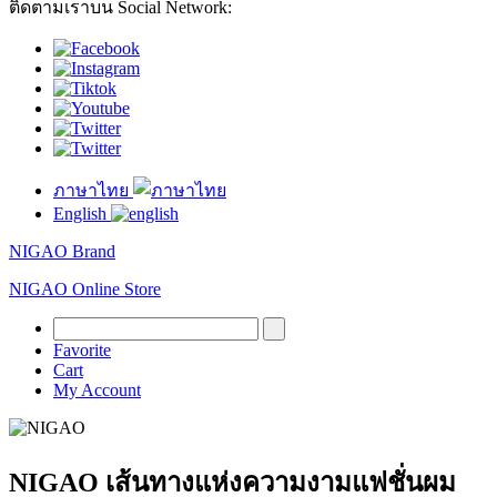
ติดตามเราบน Social Network:
ภาษาไทย
English
NIGAO Brand
NIGAO Online Store
Favorite
Cart
My Account
NIGAO เส้นทางแห่งความงามแฟชั่นผม